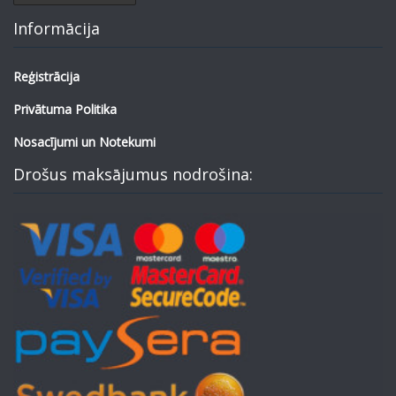
Informācija
Reģistrācija
Privātuma Politika
Nosacījumi un Notekumi
Drošus maksājumus nodrošina: