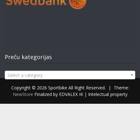
Preču kategorijas
Select a category
Copyright © 2026 Sportbike All Right Reserved.
|
Theme:
NewStore
Finalized by EDVALEX IK | Intelectual property