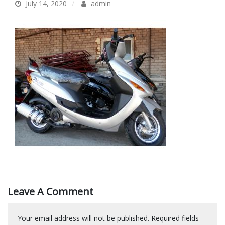
July 14, 2020
admin
Leave A Comment
Your email address will not be published.
Required fields