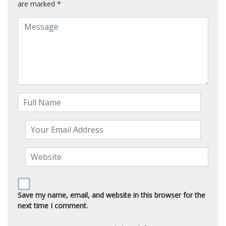
are marked
*
Save my name, email, and website in this browser for the
next time I comment.