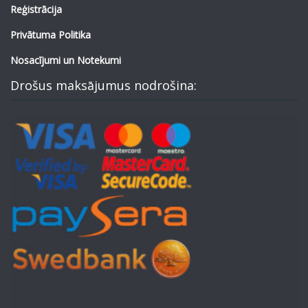
Reģistrācija
Privātuma Politika
Nosacījumi un Notekumi
Drošus maksājumus nodrošina: