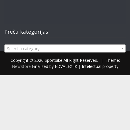
Preču kategorijas
Select a category
Copyright © 2026 Sportbike All Right Reserved.
|
Theme:
NewStore
Finalized by EDVALEX IK | Intelectual property