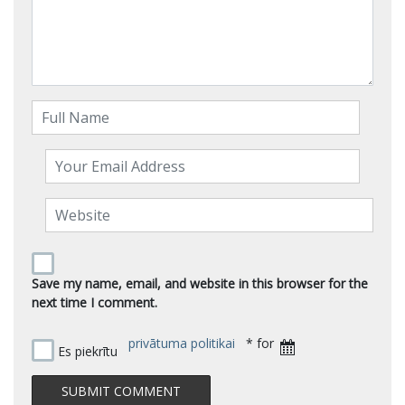
Save my name, email, and website in this browser for the
next time I comment.
privātuma politikai
* for
Es piekrītu