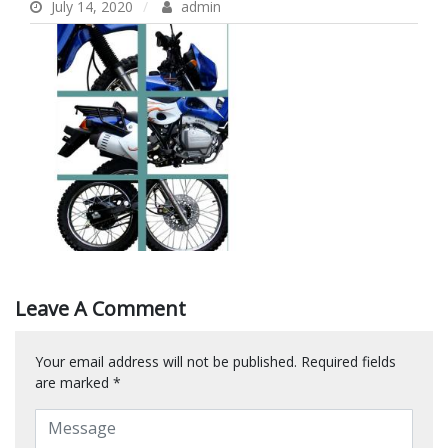
July 14, 2020
admin
Leave A Comment
Your email address will not be published.
Required fields
are marked
*