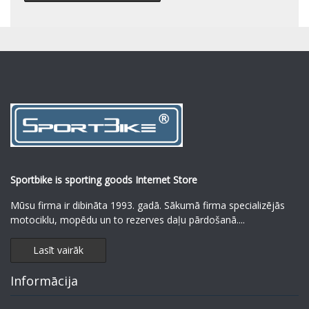
Sportbike is sporting goods Internet Store
Mūsu firma ir dibināta 1993. gadā. Sākumā firma specializējās
motociklu, mopēdu un to rezerves daļu pārdošanā.
...
Lasīt vairāk
Informācija