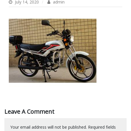
July 14, 2020
admin
Leave A Comment
Your email address will not be published.
Required fields