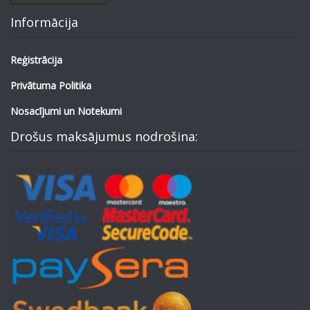
Informācija
Reģistrācija
Privātuma Politika
Nosacījumi un Notekumi
Drošus maksājumus nodrošina: