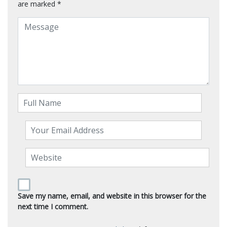
are marked
*
Save my name, email, and website in this browser for the
next time I comment.