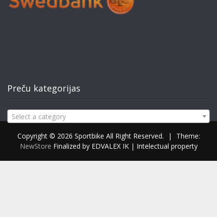
Preču kategorijas
Select a category
Copyright © 2026 Sportbike All Right Reserved.
|
Theme:
NewStore
Finalized by EDVALEX IK | Intelectual property