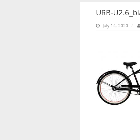
URB-U2.6_bl
July 14, 2020