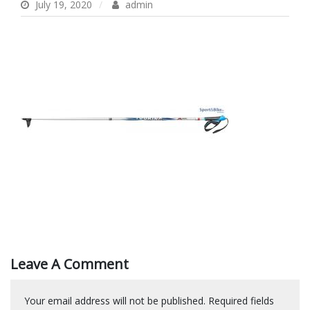
July 19, 2020
admin
Leave A Comment
Your email address will not be published.
Required fields