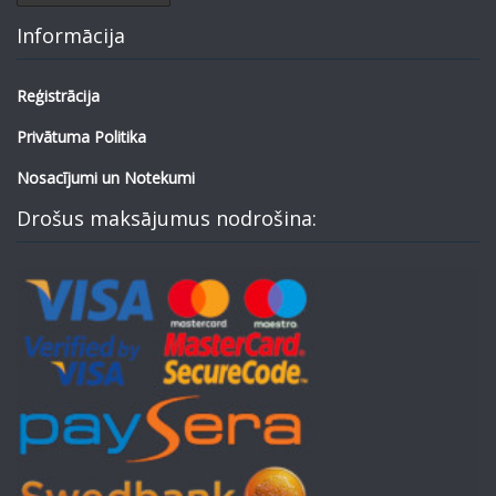
Informācija
Reģistrācija
Privātuma Politika
Nosacījumi un Notekumi
Drošus maksājumus nodrošina: