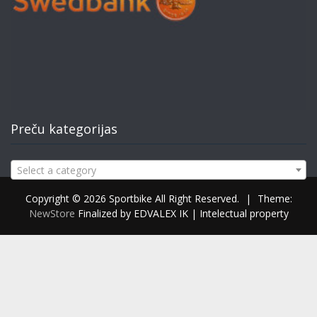
Preču kategorijas
Select a category
Copyright © 2026 Sportbike All Right Reserved.
|
Theme:
NewStore
Finalized by EDVALEX IK | Intelectual property