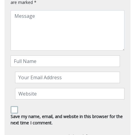
are marked
*
Save my name, email, and website in this browser for the
next time I comment.