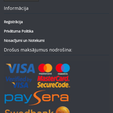
Informācija
Reģistrācija
Privātuma Politika
Nosacījumi un Notekumi
Drošus maksājumus nodrošina: