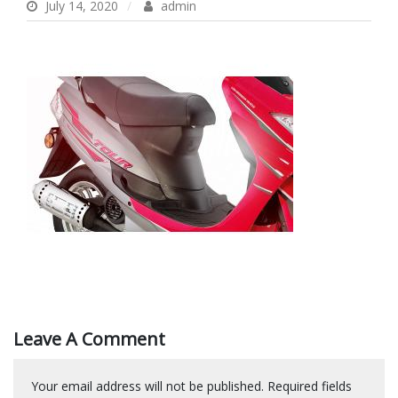
July 14, 2020
admin
Leave A Comment
Your email address will not be published.
Required fields