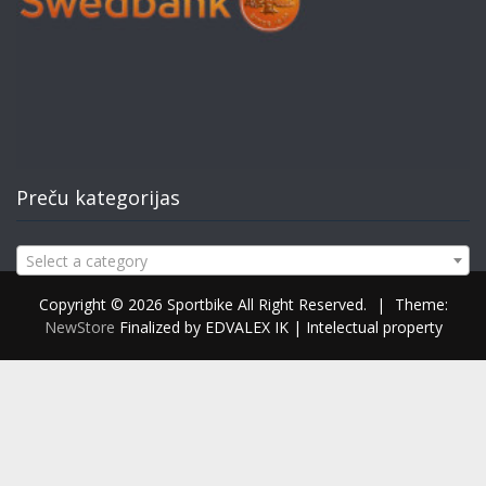
Preču kategorijas
Select a category
Copyright © 2026 Sportbike All Right Reserved.
|
Theme:
NewStore
Finalized by EDVALEX IK | Intelectual property