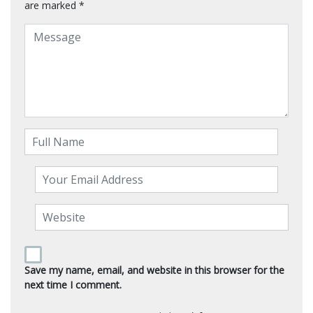
are marked
*
Save my name, email, and website in this browser for the
next time I comment.