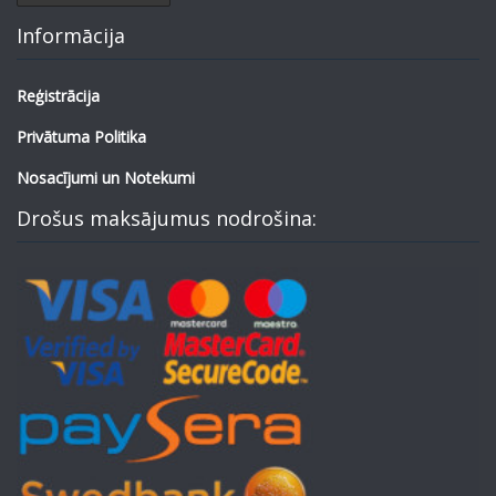
Informācija
Reģistrācija
Privātuma Politika
Nosacījumi un Notekumi
Drošus maksājumus nodrošina: