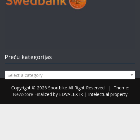
Preču kategorijas
Select a category
Copyright © 2026 Sportbike All Right Reserved.
|
Theme:
NewStore
Finalized by EDVALEX IK | Intelectual property