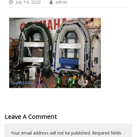
July 14, 2020
admin
Leave A Comment
Your email address will not be published.
Required fields