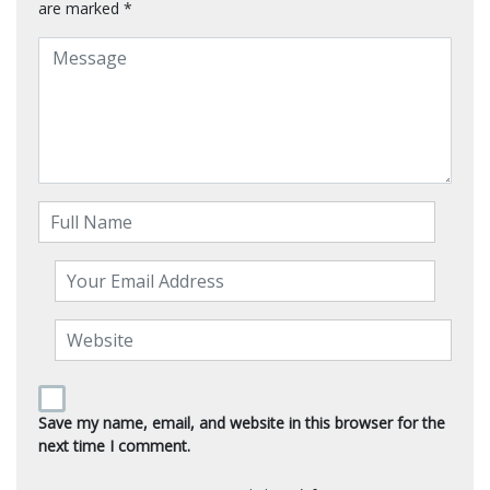
are marked
*
Save my name, email, and website in this browser for the
next time I comment.