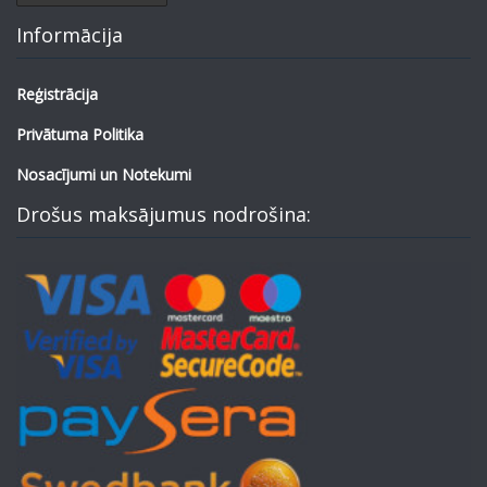
Informācija
Reģistrācija
Privātuma Politika
Nosacījumi un Notekumi
Drošus maksājumus nodrošina: