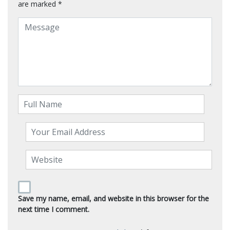
are marked
*
Save my name, email, and website in this browser for the
next time I comment.