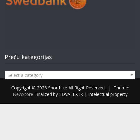
Preču kategorijas
Select a category
Copyright © 2026 Sportbike All Right Reserved.
|
Theme:
NewStore
Finalized by EDVALEX IK | Intelectual property