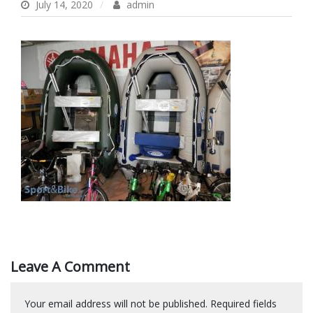
July 14, 2020
admin
Leave A Comment
Your email address will not be published.
Required fields