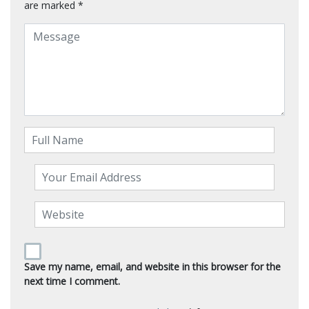
are marked
*
Save my name, email, and website in this browser for the
next time I comment.