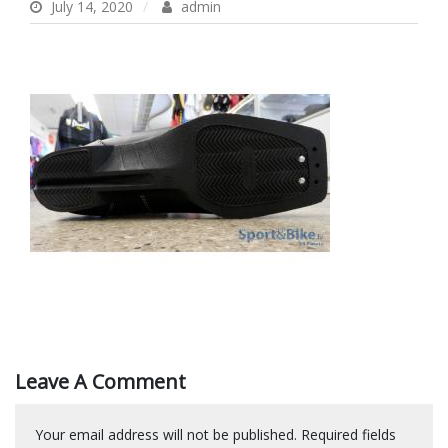
July 14, 2020
admin
Leave A Comment
Your email address will not be published.
Required fields