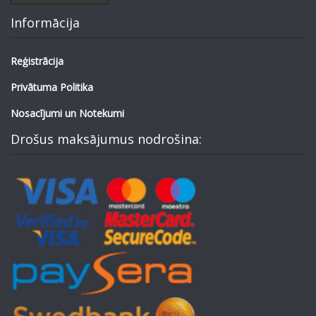
Informācija
Reģistrācija
Privātuma Politika
Nosacījumi un Notekumi
Drošus maksājumus nodrošina: