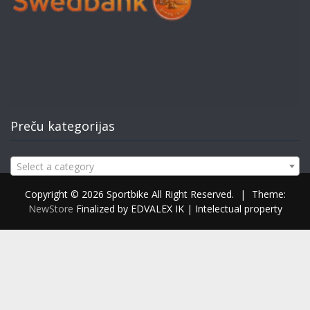
Preču kategorijas
Select a category
Copyright © 2026 Sportbike All Right Reserved.
|
Theme:
NewStore
Finalized by EDVALEX IK | Intelectual property