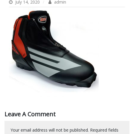
July 14, 2020
admin
Leave A Comment
Your email address will not be published.
Required fields