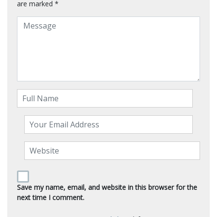
are marked
*
Save my name, email, and website in this browser for the
next time I comment.