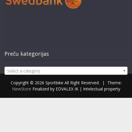
Preču kategorijas
Select a category
Copyright © 2026 Sportbike All Right Reserved.
|
Theme:
NewStore
Finalized by EDVALEX IK | Intelectual property