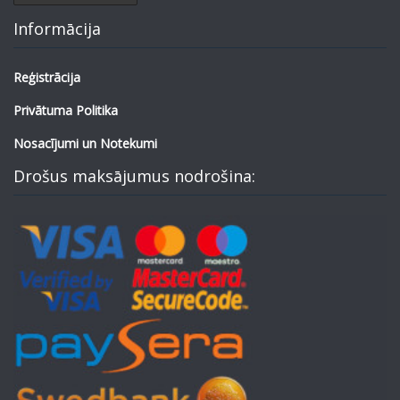
Informācija
Reģistrācija
Privātuma Politika
Nosacījumi un Notekumi
Drošus maksājumus nodrošina: