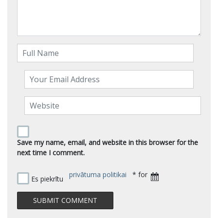
Save my name, email, and website in this browser for the
next time I comment.
privātuma politikai
* for
Es piekrītu