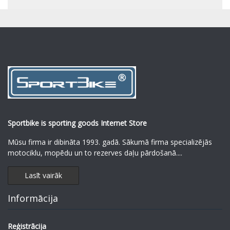
Sportbike is sporting goods Internet Store
Mūsu firma ir dibināta 1993. gadā. Sākumā firma specializējās
motociklu, mopēdu un to rezerves daļu pārdošanā.
...
Lasīt vairāk
Informācija
Reģistrācija