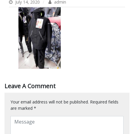
July 14, 2020
admin
Leave A Comment
Your email address will not be published.
Required fields
are marked
*