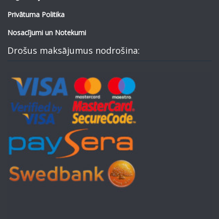
Privātuma Politika
Nosacījumi un Notekumi
Drošus maksājumus nodrošina: