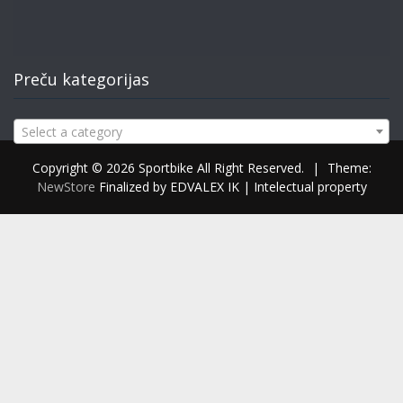
Preču kategorijas
Select a category
Copyright © 2026 Sportbike All Right Reserved.
|
Theme:
NewStore
Finalized by EDVALEX IK | Intelectual property