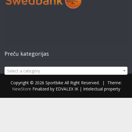
Preču kategorijas
Select a category
Copyright © 2026 Sportbike All Right Reserved.
|
Theme:
NewStore
Finalized by EDVALEX IK | Intelectual property