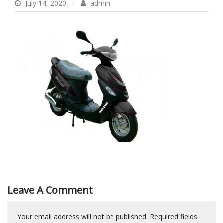
July 14, 2020
admin
Leave A Comment
Your email address will not be published.
Required fields