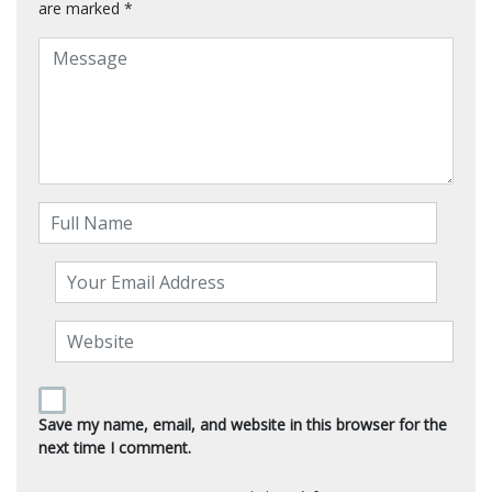
are marked
*
Save my name, email, and website in this browser for the
next time I comment.