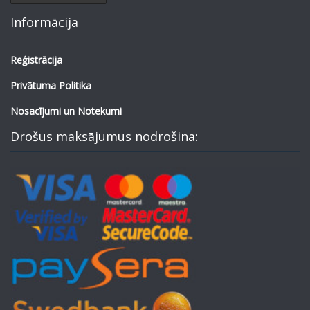
Informācija
Reģistrācija
Privātuma Politika
Nosacījumi un Notekumi
Drošus maksājumus nodrošina: