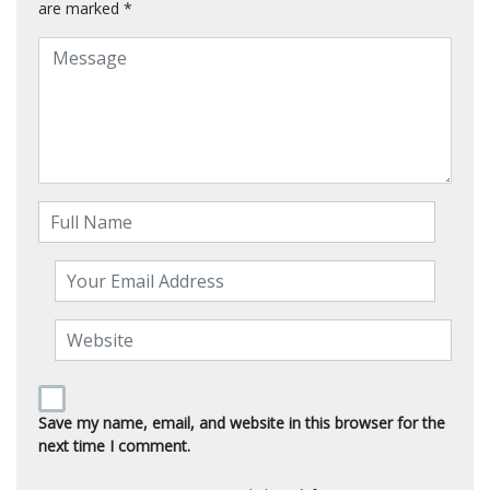
are marked
*
Save my name, email, and website in this browser for the
next time I comment.