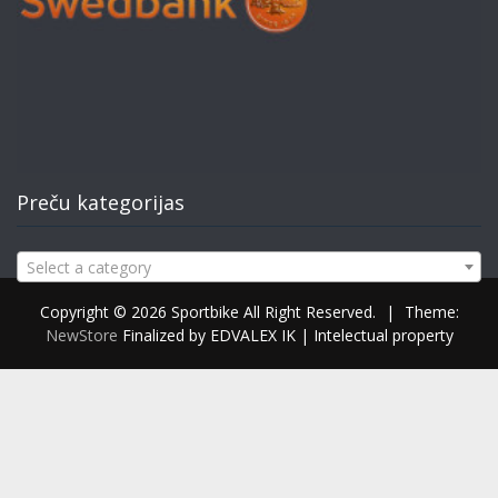
Preču kategorijas
Select a category
Copyright © 2026 Sportbike All Right Reserved.
|
Theme:
NewStore
Finalized by EDVALEX IK | Intelectual property