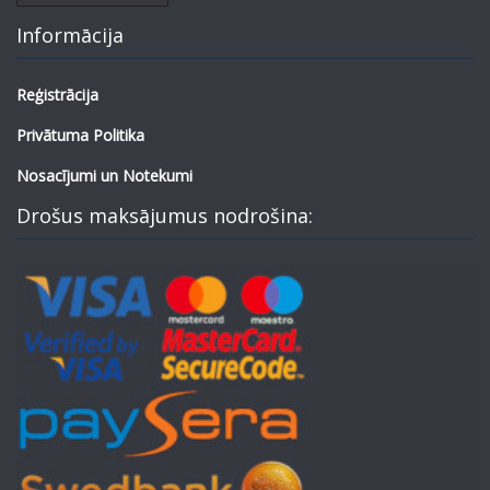
Informācija
Reģistrācija
Privātuma Politika
Nosacījumi un Notekumi
Drošus maksājumus nodrošina: