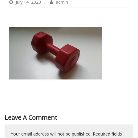
July 14, 2020
admin
Leave A Comment
Your email address will not be published.
Required fields