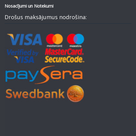
Nosacījumi un Notekumi
Drošus maksājumus nodrošina: