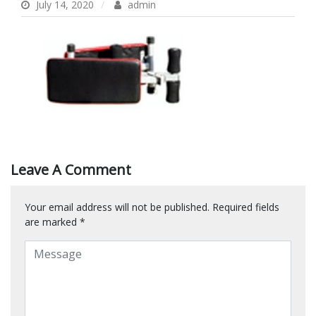
July 14, 2020
admin
Leave A Comment
Your email address will not be published.
Required fields
are marked
*