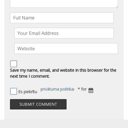
Save my name, email, and website in this browser for the
next time I comment.
privātuma politikai
* for
Es piekrītu