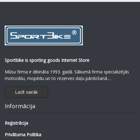
Sportbike is sporting goods Internet Store
Mūsu firma ir dibināta 1993. gadā. Sākumā firma specializējās
motociklu, mopēdu un to rezerves daļu pārdošanā.
...
Lasīt vairāk
Informācija
Reģistrācija
Privātuma Politika