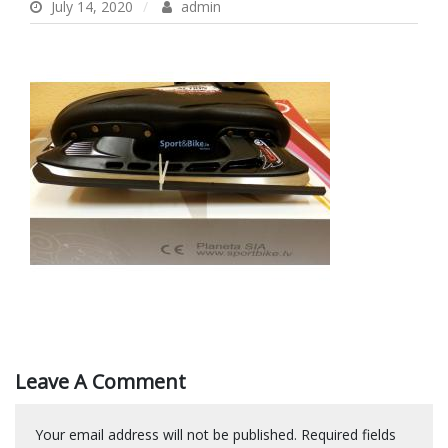
July 14, 2020
admin
Leave A Comment
Your email address will not be published.
Required fields