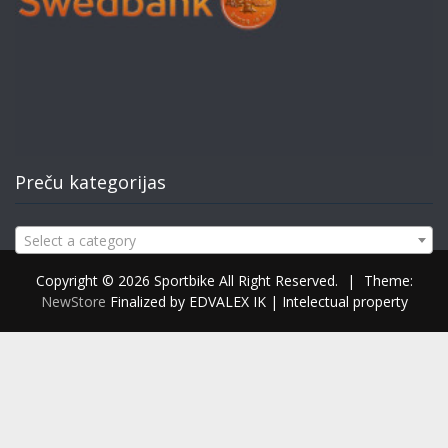
Preču kategorijas
Select a category
Copyright © 2026 Sportbike All Right Reserved.
|
Theme:
NewStore
Finalized by EDVALEX IK | Intelectual property