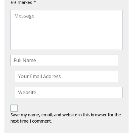
are marked
*
Save my name, email, and website in this browser for the
next time I comment.