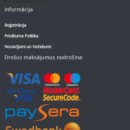
Informācija
Reģistrācija
Privātuma Politika
Nosacījumi un Notekumi
Drošus maksājumus nodrošina: