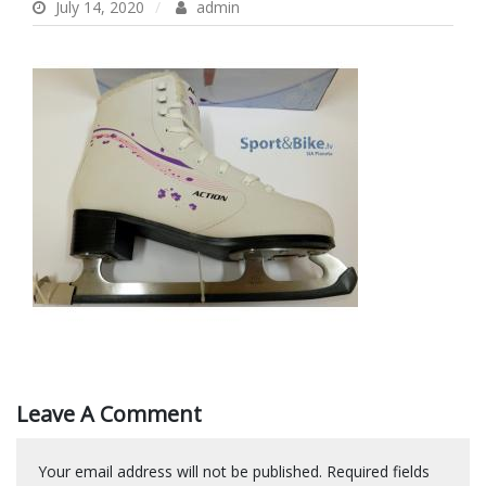
July 14, 2020
admin
Leave A Comment
Your email address will not be published.
Required fields