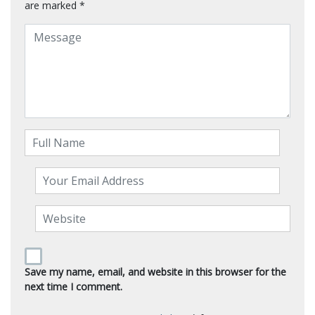
are marked
*
Save my name, email, and website in this browser for the
next time I comment.