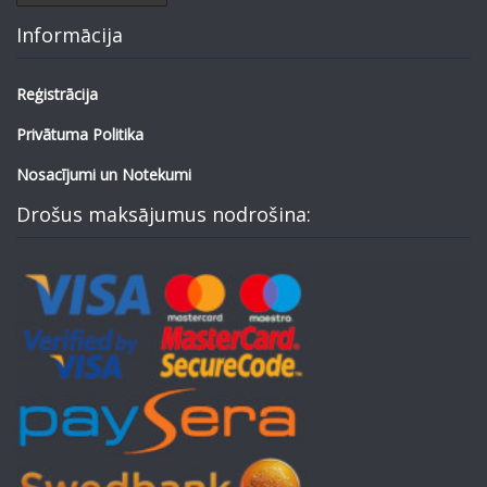
Informācija
Reģistrācija
Privātuma Politika
Nosacījumi un Notekumi
Drošus maksājumus nodrošina: