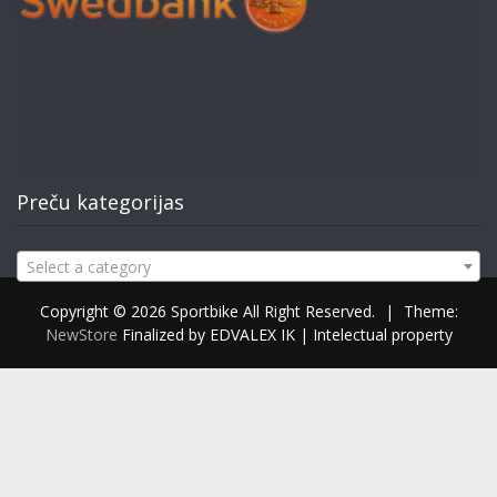
Preču kategorijas
Select a category
Copyright © 2026 Sportbike All Right Reserved.
|
Theme:
NewStore
Finalized by EDVALEX IK | Intelectual property