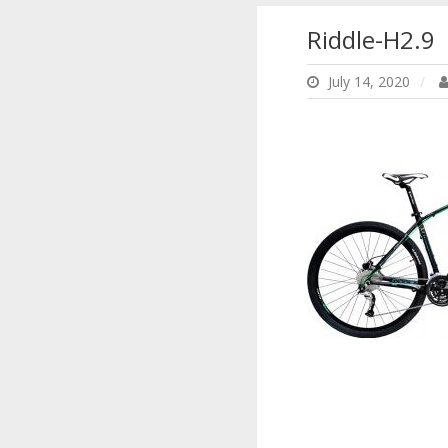
Riddle-H2.9
July 14, 2020