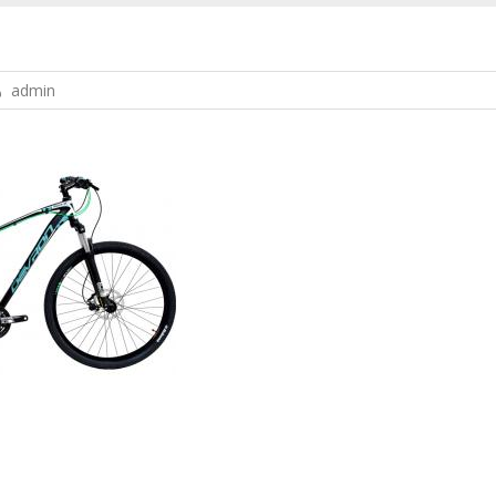
admin