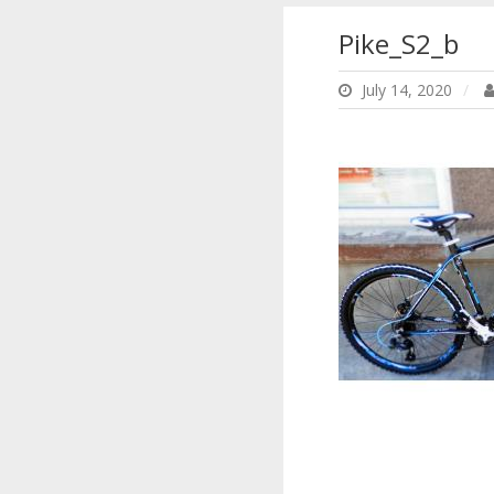
Pike_S2_b
July 14, 2020