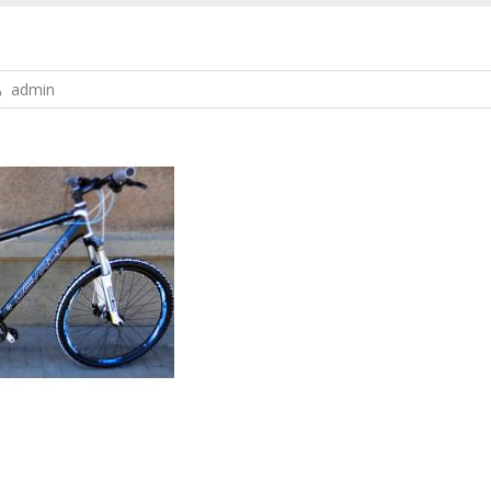
admin