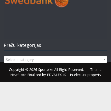
Preču kategorijas
Select a category
Copyright © 2026 Sportbike All Right Reserved.
|
Theme:
NewStore
Finalized by EDVALEX IK | Intelectual property