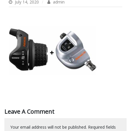
July 14, 2020
admin
Leave A Comment
Your email address will not be published.
Required fields