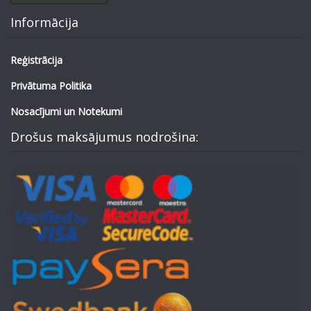
Informācija
Reģistrācija
Privātuma Politika
Nosacījumi un Notekumi
Drošus maksājumus nodrošina: