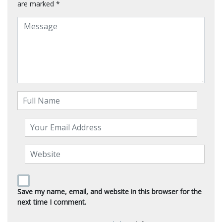
are marked
*
Save my name, email, and website in this browser for the
next time I comment.