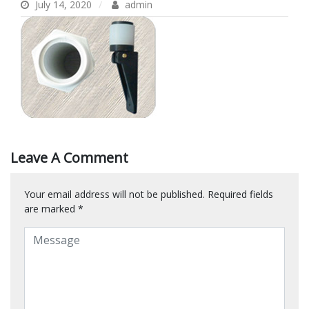
July 14, 2020
admin
Leave A Comment
Your email address will not be published.
Required fields
are marked
*