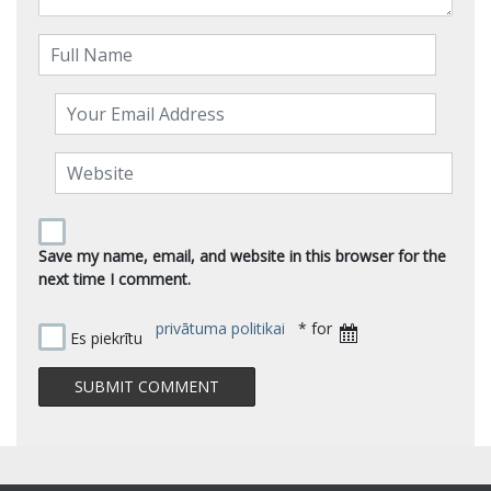
Save my name, email, and website in this browser for the
next time I comment.
privātuma politikai
* for
Es piekrītu