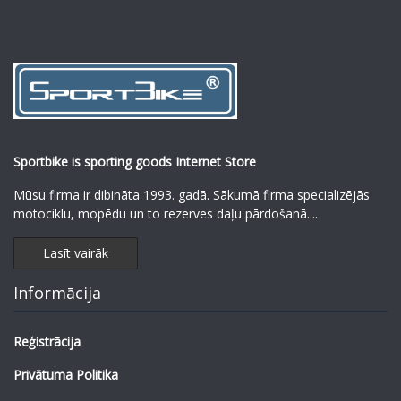
Sportbike is sporting goods Internet Store
Mūsu firma ir dibināta 1993. gadā. Sākumā firma specializējās
motociklu, mopēdu un to rezerves daļu pārdošanā.
...
Lasīt vairāk
Informācija
Reģistrācija
Privātuma Politika