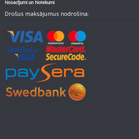
Nosacījumi un Notekumi
Drošus maksājumus nodrošina: