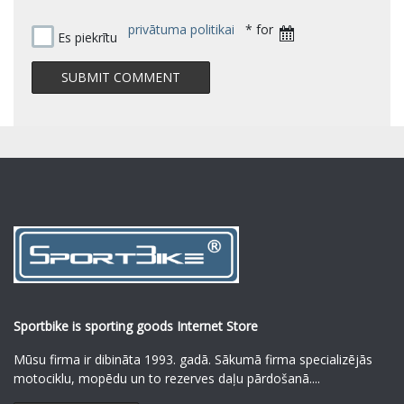
privātuma politikai
* for
Es piekrītu
Sportbike is sporting goods Internet Store
Mūsu firma ir dibināta 1993. gadā. Sākumā firma specializējās
motociklu, mopēdu un to rezerves daļu pārdošanā.
...