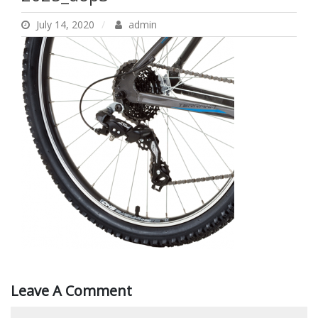
July 14, 2020
admin
Leave A Comment