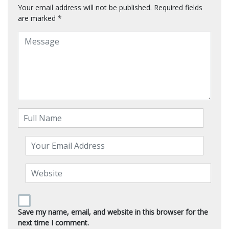
Your email address will not be published.
Required fields
are marked
*
Save my name, email, and website in this browser for the
next time I comment.