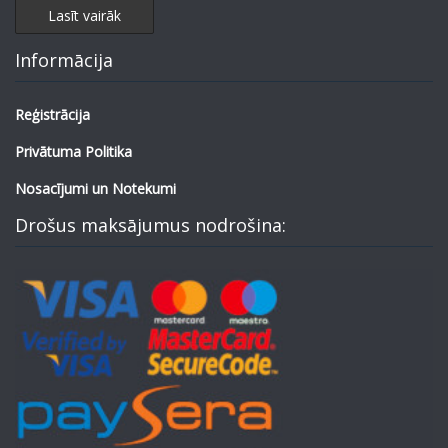
Lasīt vairāk
Informācija
Reģistrācija
Privātuma Politika
Nosacījumi un Notekumi
Drošus maksājumus nodrošina: