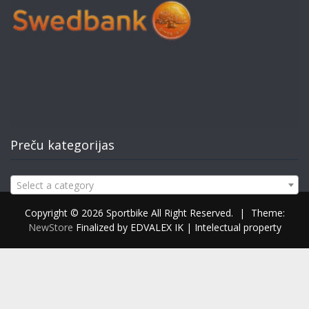
Preču kategorijas
Select a category
Copyright © 2026 Sportbike All Right Reserved.
|
Theme:
NewStore
Finalized by EDVALEX IK | Intelectual property