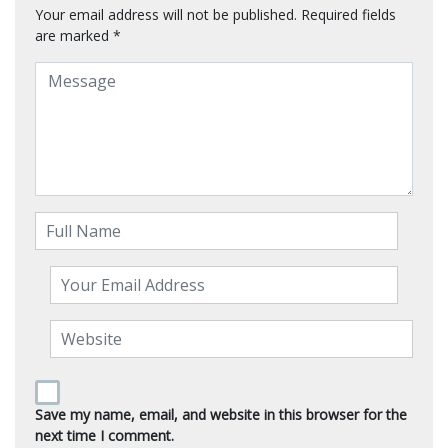
Your email address will not be published.
Required fields
are marked
*
Save my name, email, and website in this browser for the
next time I comment.