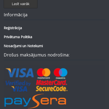
Lasīt vairāk
Informācija
Reģistrācija
Privātuma Politika
Nosacījumi un Notekumi
Drošus maksājumus nodrošina: