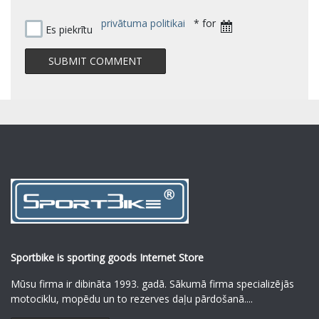
privātuma politikai
* for
Es piekrītu
Sportbike is sporting goods Internet Store
Mūsu firma ir dibināta 1993. gadā. Sākumā firma specializējās
motociklu, mopēdu un to rezerves daļu pārdošanā.
...