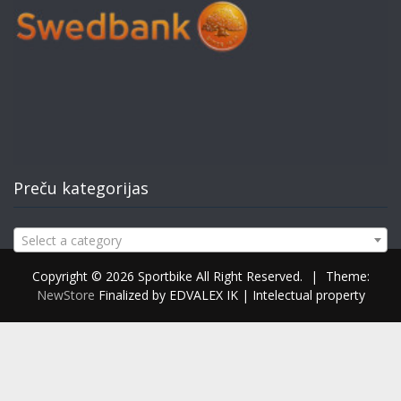
Preču kategorijas
Select a category
Copyright © 2026 Sportbike All Right Reserved.
|
Theme:
NewStore
Finalized by EDVALEX IK | Intelectual property