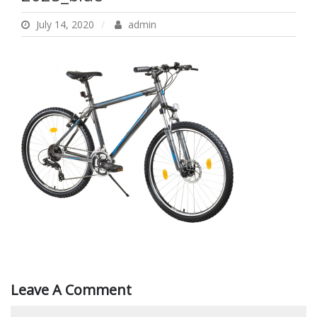
July 14, 2020
admin
Leave A Comment