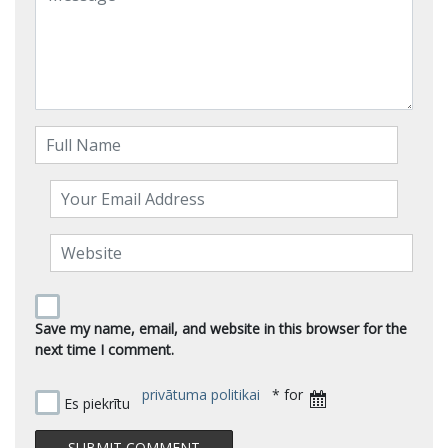
Save my name, email, and website in this browser for the
next time I comment.
privātuma politikai
* for
Es piekrītu