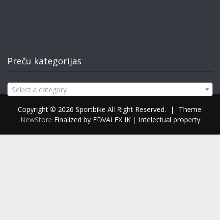
Preču kategorijas
Select a category
Copyright © 2026 Sportbike All Right Reserved.
|
Theme:
NewStore
Finalized by EDVALEX IK | Intelectual property