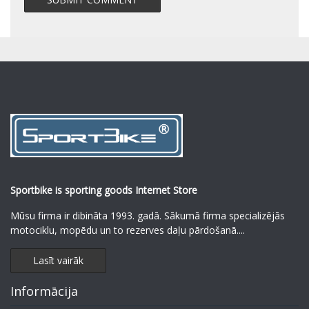
Sportbike is sporting goods Internet Store
Mūsu firma ir dibināta 1993. gadā. Sākumā firma specializējās
motociklu, mopēdu un to rezerves daļu pārdošanā.
...
Lasīt vairāk
Informācija