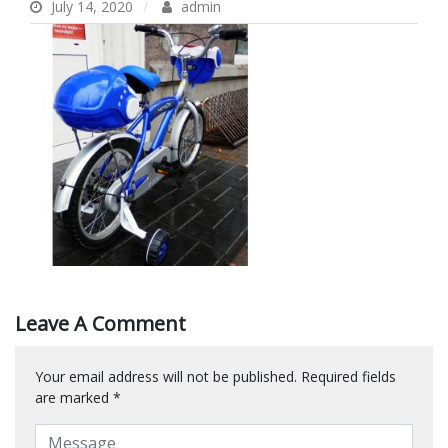
July 14, 2020
admin
Leave A Comment
Your email address will not be published.
Required fields
are marked
*