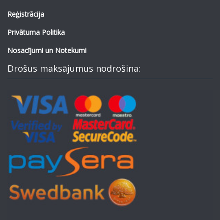
Reģistrācija
Privātuma Politika
Nosacījumi un Notekumi
Drošus maksājumus nodrošina: