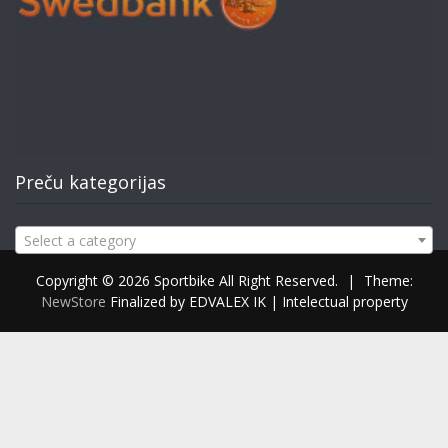
Preču kategorijas
Select a category
Copyright © 2026 Sportbike All Right Reserved.
|
Theme:
NewStore
Finalized by EDVALEX IK | Intelectual property