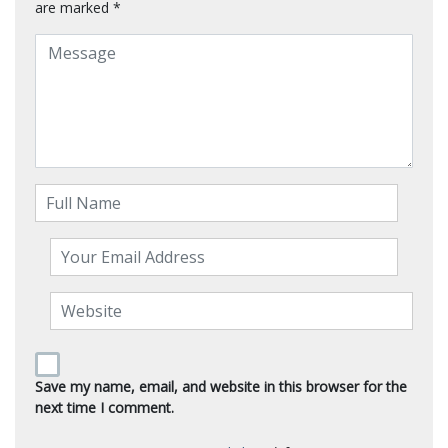
are marked
*
Save my name, email, and website in this browser for the
next time I comment.