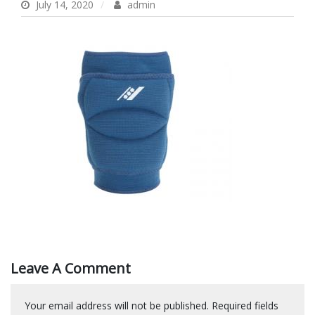
July 14, 2020
admin
Leave A Comment
Your email address will not be published.
Required fields