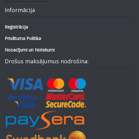
Informācija
Reģistrācija
Privātuma Politika
Nosacījumi un Notekumi
Drošus maksājumus nodrošina: