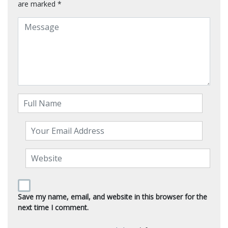
are marked
*
Save my name, email, and website in this browser for the
next time I comment.