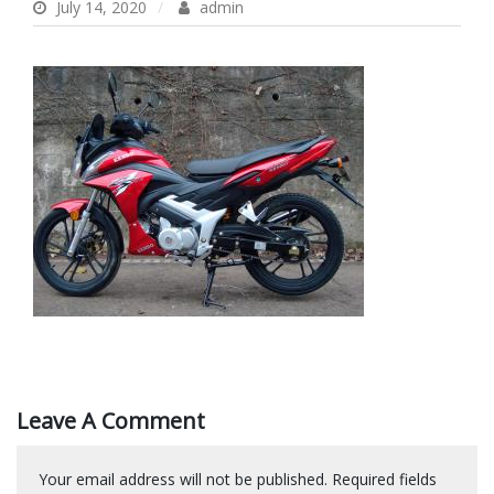
July 14, 2020
admin
Leave A Comment
Your email address will not be published.
Required fields