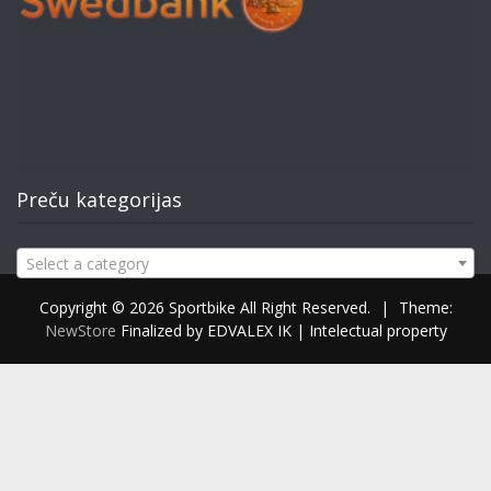
Preču kategorijas
Select a category
Copyright © 2026 Sportbike All Right Reserved.
|
Theme:
NewStore
Finalized by EDVALEX IK | Intelectual property