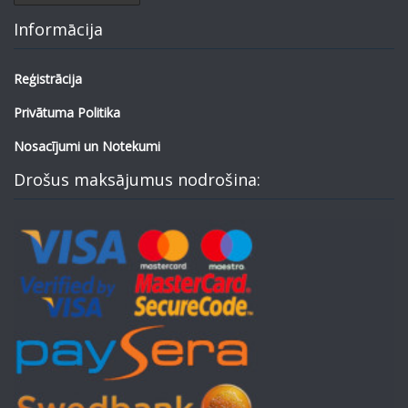
Informācija
Reģistrācija
Privātuma Politika
Nosacījumi un Notekumi
Drošus maksājumus nodrošina: