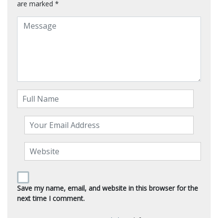
are marked
*
Save my name, email, and website in this browser for the
next time I comment.