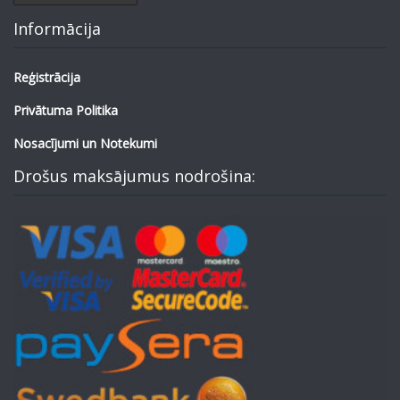
Informācija
Reģistrācija
Privātuma Politika
Nosacījumi un Notekumi
Drošus maksājumus nodrošina: