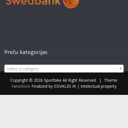
Preču kategorijas
Select a category
Copyright © 2026 Sportbike All Right Reserved.
|
Theme:
NewStore
Finalized by EDVALEX IK | Intelectual property