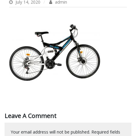
July 14, 2020
admin
Leave A Comment
Your email address will not be published.
Required fields