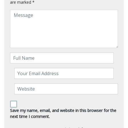
are marked
*
Save my name, email, and website in this browser for the
next time I comment.