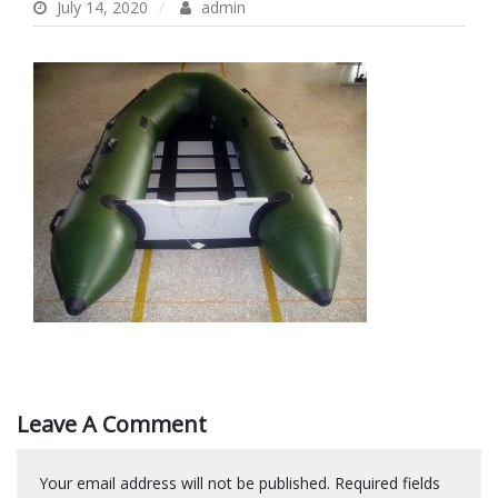
July 14, 2020
admin
Leave A Comment
Your email address will not be published.
Required fields