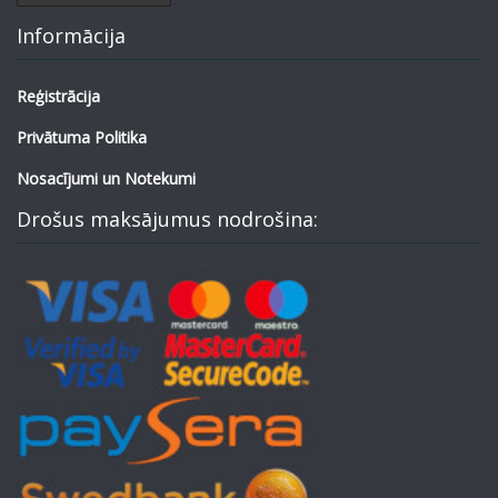
Informācija
Reģistrācija
Privātuma Politika
Nosacījumi un Notekumi
Drošus maksājumus nodrošina: