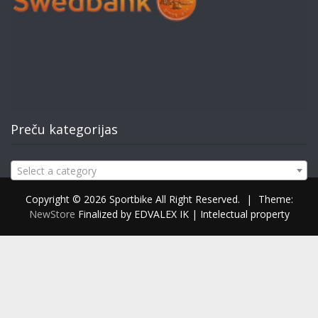
Preču kategorijas
Select a category
Copyright © 2026 Sportbike All Right Reserved.
|
Theme:
NewStore
Finalized by EDVALEX IK | Intelectual property