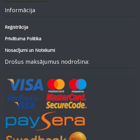
Informācija
Reģistrācija
Privātuma Politika
Nosacījumi un Notekumi
Drošus maksājumus nodrošina: