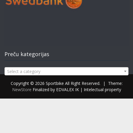
Preču kategorijas
Select a category
Copyright © 2026 Sportbike All Right Reserved.
|
Theme:
NewStore
Finalized by EDVALEX IK | Intelectual property