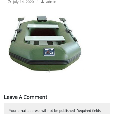
July 14, 2020
admin
Leave A Comment
Your email address will not be published.
Required fields