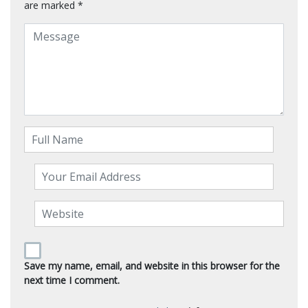
are marked
*
Save my name, email, and website in this browser for the
next time I comment.