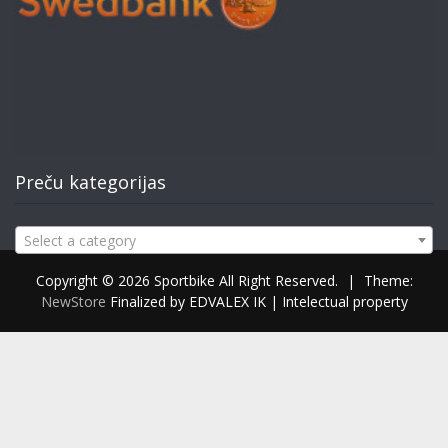
Preču kategorijas
Select a category
Copyright © 2026 Sportbike All Right Reserved.
|
Theme:
NewStore
Finalized by EDVALEX IK | Intelectual property