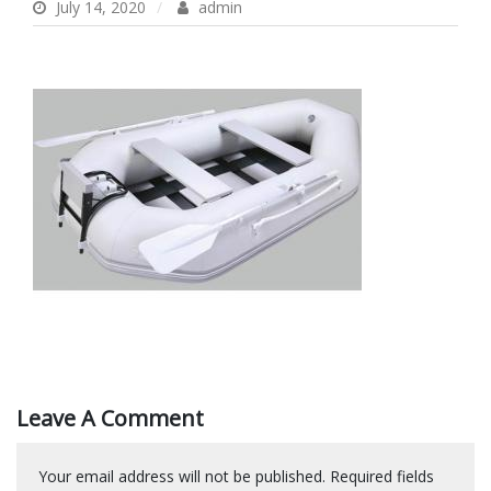
July 14, 2020
admin
Leave A Comment
Your email address will not be published.
Required fields