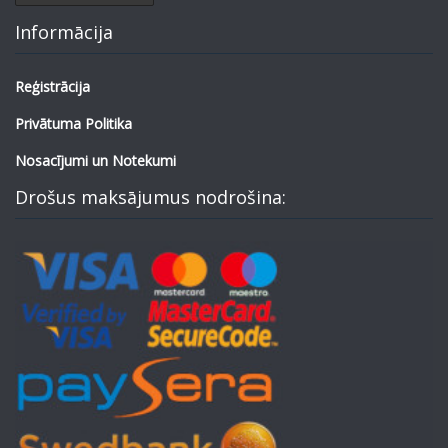
Informācija
Reģistrācija
Privātuma Politika
Nosacījumi un Notekumi
Drošus maksājumus nodrošina: