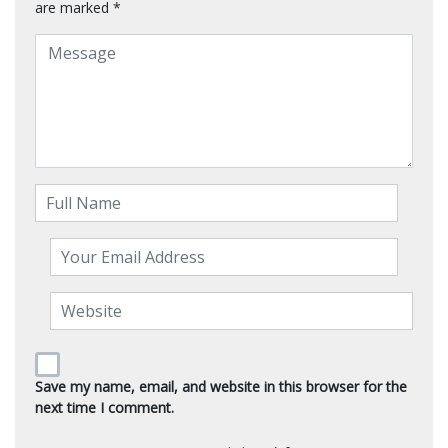
are marked
*
Save my name, email, and website in this browser for the
next time I comment.