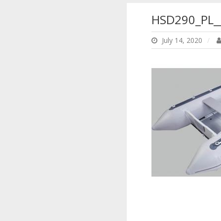
HSD290_PL_
July 14, 2020