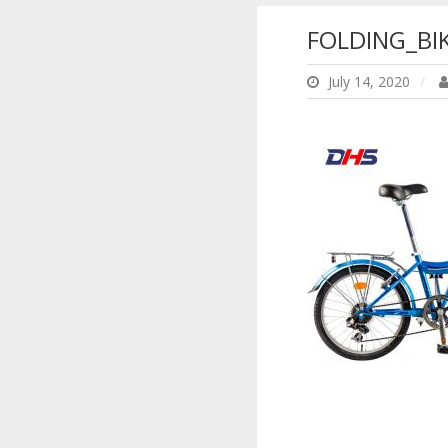
FOLDING_BI
July 14, 2020