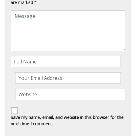
are marked
*
Save my name, email, and website in this browser for the
next time I comment.