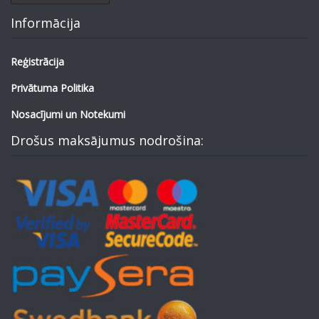
Informācija
Reģistrācija
Privātuma Politika
Nosacījumi un Notekumi
Drošus maksājumus nodrošina: