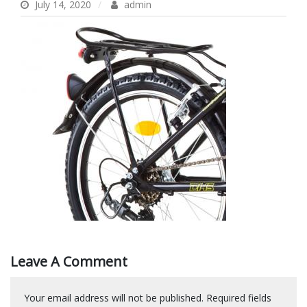
July 14, 2020
admin
Leave A Comment
Your email address will not be published.
Required fields