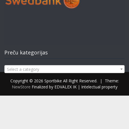
Preču kategorijas
Select a category
Copyright © 2026 Sportbike All Right Reserved.
|
Theme:
NewStore
Finalized by EDVALEX IK | Intelectual property