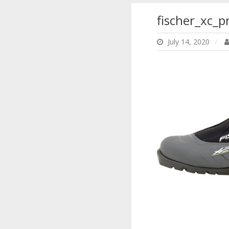
fischer_xc_
July 14, 2020