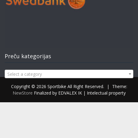
Preču kategorijas
Select a category
Copyright © 2026 Sportbike All Right Reserved.
|
Theme:
NewStore
Finalized by EDVALEX IK | Intelectual property