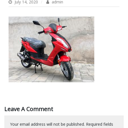
July 14, 2020
admin
Leave A Comment
Your email address will not be published.
Required fields