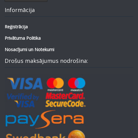
Informācija
Reģistrācija
Privātuma Politika
Nosacījumi un Notekumi
Drošus maksājumus nodrošina: