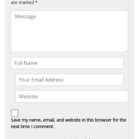
are marked
*
Save my name, email, and website in this browser for the
next time I comment.