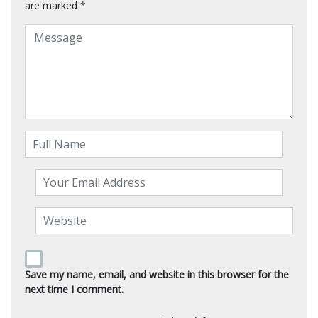
are marked
*
Save my name, email, and website in this browser for the
next time I comment.