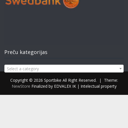
Preču kategorijas
Select a category
Copyright © 2026 Sportbike All Right Reserved.
|
Theme:
NewStore
Finalized by EDVALEX IK | Intelectual property