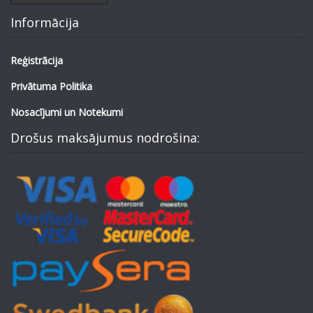
Informācija
Reģistrācija
Privātuma Politika
Nosacījumi un Notekumi
Drošus maksājumus nodrošina: