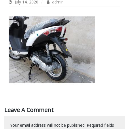
July 14, 2020
admin
Leave A Comment
Your email address will not be published.
Required fields