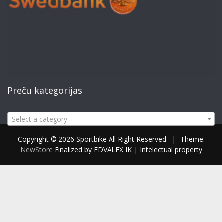
Preču kategorijas
Select a category
Copyright © 2026 Sportbike All Right Reserved.
|
Theme:
NewStore
Finalized by EDVALEX IK | Intelectual property