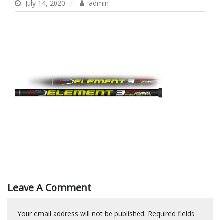
July 14, 2020
admin
Leave A Comment
Your email address will not be published.
Required fields