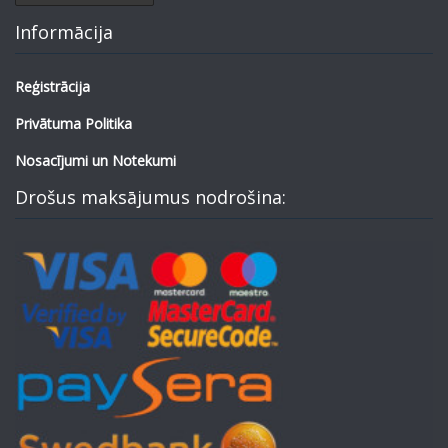
Informācija
Reģistrācija
Privātuma Politika
Nosacījumi un Notekumi
Drošus maksājumus nodrošina: