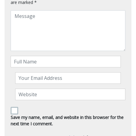
are marked
*
Save my name, email, and website in this browser for the
next time I comment.