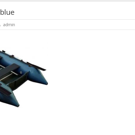
blue
admin