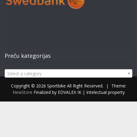
Preču kategorijas
Select a category
Copyright © 2026 Sportbike All Right Reserved.
|
Theme:
NewStore
Finalized by EDVALEX IK | Intelectual property