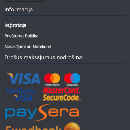
Informācija
Reģistrācija
Privātuma Politika
Nosacījumi un Notekumi
Drošus maksājumus nodrošina: