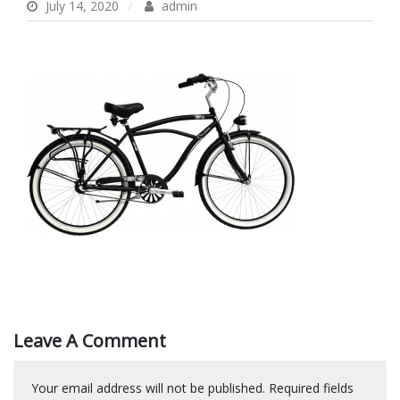
July 14, 2020
admin
Leave A Comment
Your email address will not be published.
Required fields