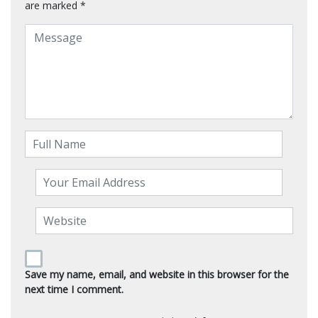
are marked
*
Save my name, email, and website in this browser for the
next time I comment.