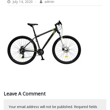
July 14, 2020
admin
Leave A Comment
Your email address will not be published.
Required fields