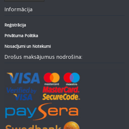
Informācija
Reģistrācija
Privātuma Politika
Nosacījumi un Notekumi
Drošus maksājumus nodrošina: