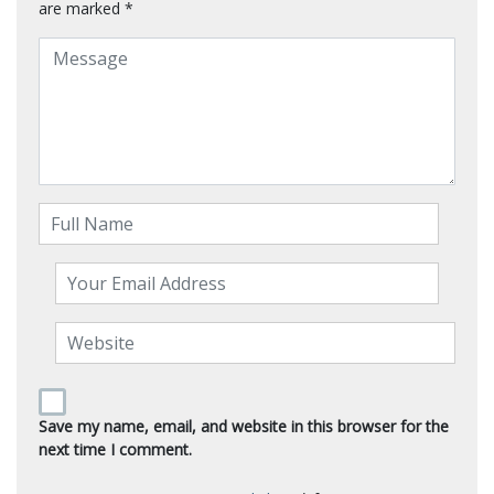
are marked
*
Save my name, email, and website in this browser for the
next time I comment.