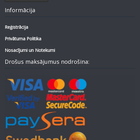
Informācija
Reģistrācija
Privātuma Politika
Nosacījumi un Notekumi
Drošus maksājumus nodrošina: