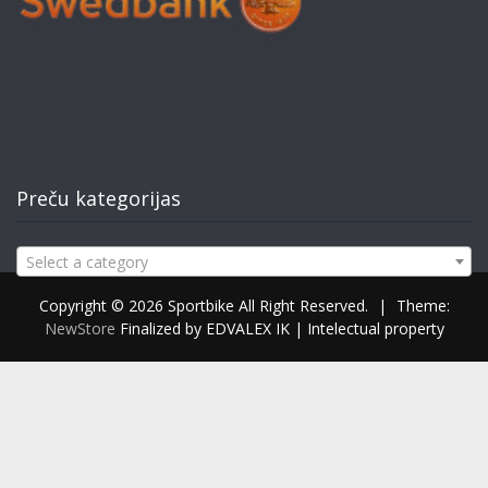
Preču kategorijas
Select a category
Copyright © 2026 Sportbike All Right Reserved.
|
Theme:
NewStore
Finalized by EDVALEX IK | Intelectual property