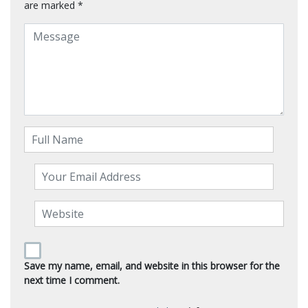
are marked
*
Save my name, email, and website in this browser for the
next time I comment.