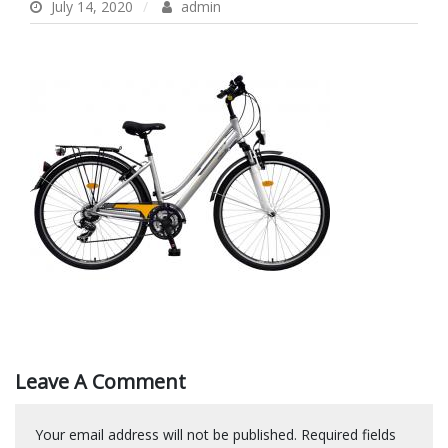
July 14, 2020
admin
Leave A Comment
Your email address will not be published.
Required fields