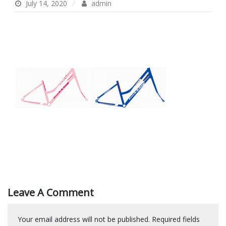
July 14, 2020
admin
Leave A Comment
Your email address will not be published.
Required fields