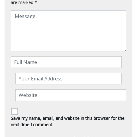
are marked
*
Save my name, email, and website in this browser for the
next time I comment.