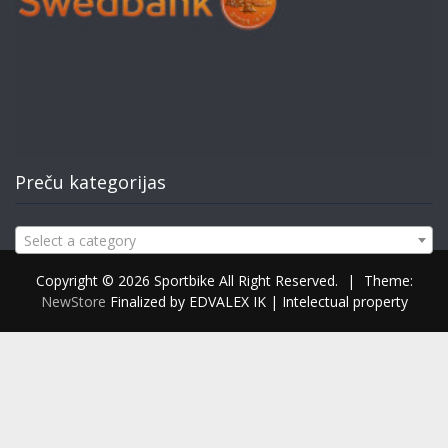
Preču kategorijas
Select a category
Copyright © 2026 Sportbike All Right Reserved.
|
Theme:
NewStore
Finalized by EDVALEX IK | Intelectual property