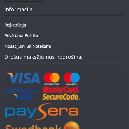
Informācija
Reģistrācija
Privātuma Politika
Nosacījumi un Notekumi
Drošus maksājumus nodrošina: