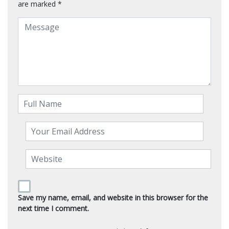
are marked
*
Save my name, email, and website in this browser for the
next time I comment.