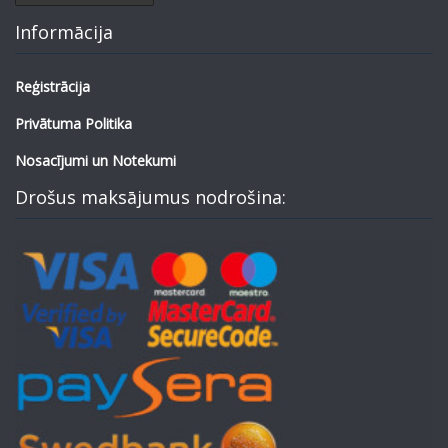
Informācija
Reģistrācija
Privātuma Politika
Nosacījumi un Notekumi
Drošus maksājumus nodrošina: