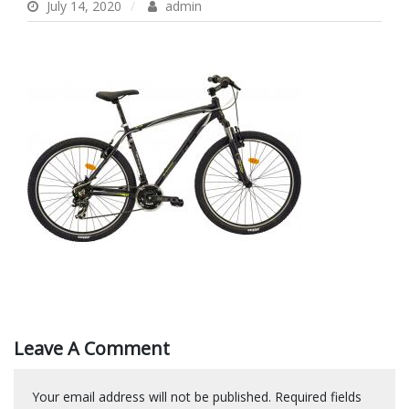
July 14, 2020
admin
Leave A Comment
Your email address will not be published.
Required fields