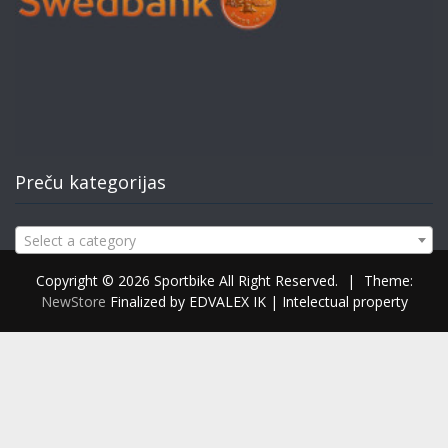
Preču kategorijas
Select a category
Copyright © 2026 Sportbike All Right Reserved.
|
Theme:
NewStore
Finalized by EDVALEX IK | Intelectual property