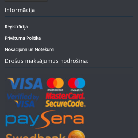
Informācija
Reģistrācija
Privātuma Politika
Nosacījumi un Notekumi
Drošus maksājumus nodrošina: