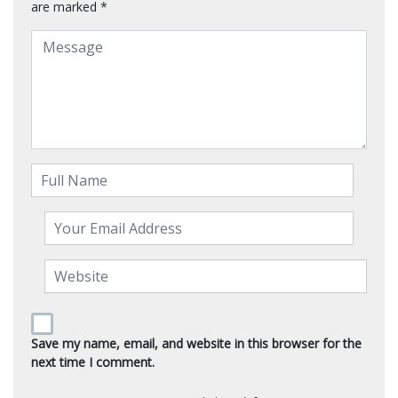
are marked
*
Save my name, email, and website in this browser for the
next time I comment.