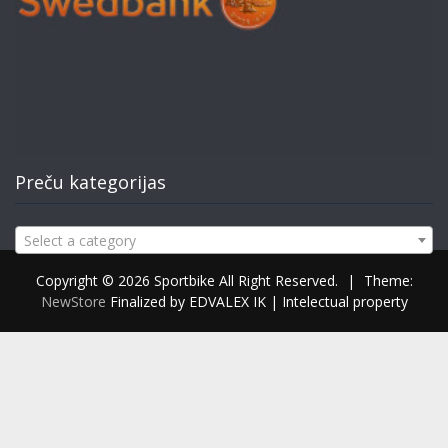
Preču kategorijas
Select a category
Copyright © 2026 Sportbike All Right Reserved.
|
Theme:
NewStore
Finalized by EDVALEX IK | Intelectual property