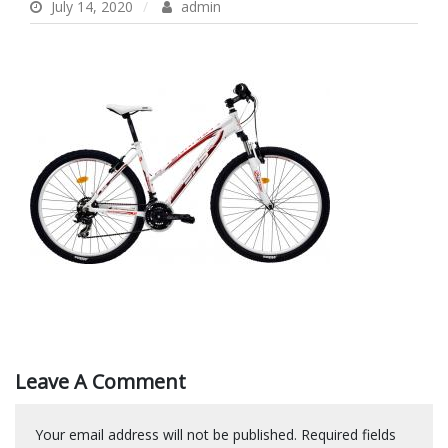
July 14, 2020
admin
Leave A Comment
Your email address will not be published.
Required fields