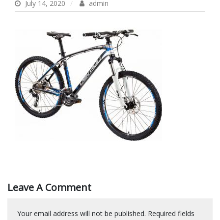
July 14, 2020
admin
Leave A Comment
Your email address will not be published.
Required fields