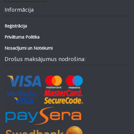
Informācija
Reģistrācija
Privātuma Politika
Nosacījumi un Notekumi
Drošus maksājumus nodrošina: