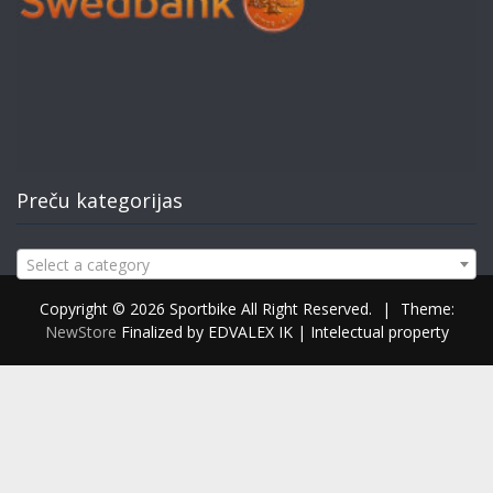
Preču kategorijas
Select a category
Copyright © 2026 Sportbike All Right Reserved.
|
Theme:
NewStore
Finalized by EDVALEX IK | Intelectual property