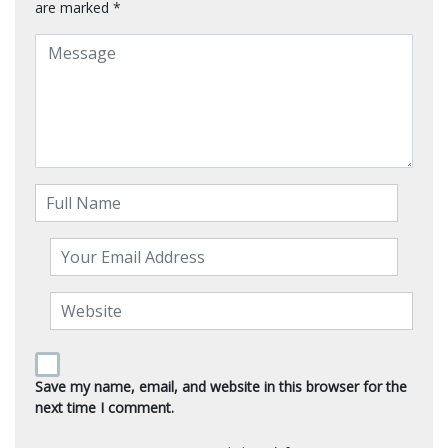
are marked
*
Save my name, email, and website in this browser for the
next time I comment.