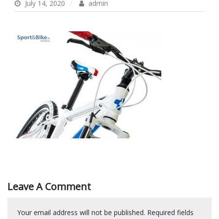
July 14, 2020
admin
Leave A Comment
Your email address will not be published.
Required fields