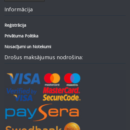
Informācija
Reģistrācija
Privātuma Politika
Nosacījumi un Notekumi
Drošus maksājumus nodrošina: