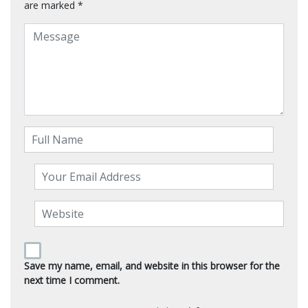
are marked
*
Save my name, email, and website in this browser for the
next time I comment.