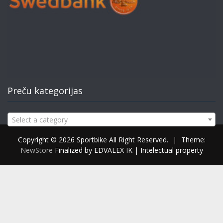
Preču kategorijas
Select a category
Copyright © 2026 Sportbike All Right Reserved.
|
Theme:
NewStore
Finalized by EDVALEX IK | Intelectual property