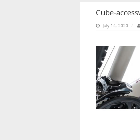
Cube-accessw
July 14, 2020