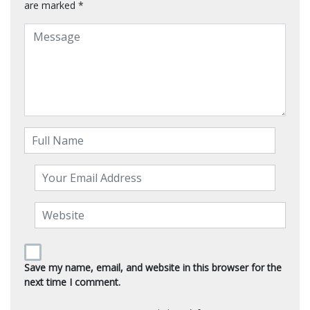
are marked
*
Save my name, email, and website in this browser for the
next time I comment.