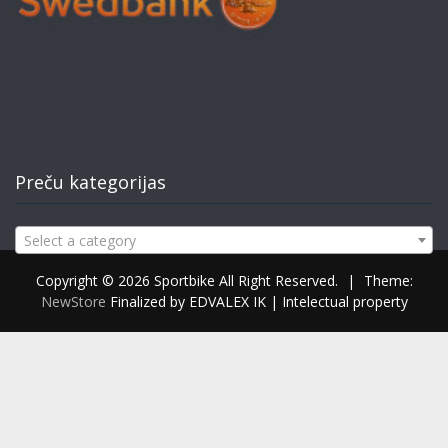
Preču kategorijas
Select a category
Copyright © 2026 Sportbike All Right Reserved.
|
Theme:
NewStore
Finalized by EDVALEX IK | Intelectual property