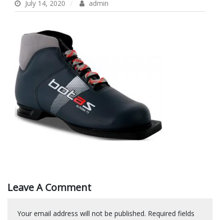
July 14, 2020
admin
Leave A Comment
Your email address will not be published.
Required fields