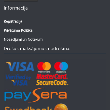
Informācija
Reģistrācija
Privātuma Politika
Nosacījumi un Notekumi
Drošus maksājumus nodrošina: