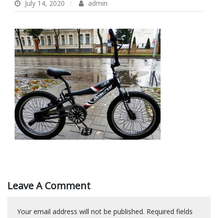
July 14, 2020
admin
Leave A Comment
Your email address will not be published.
Required fields