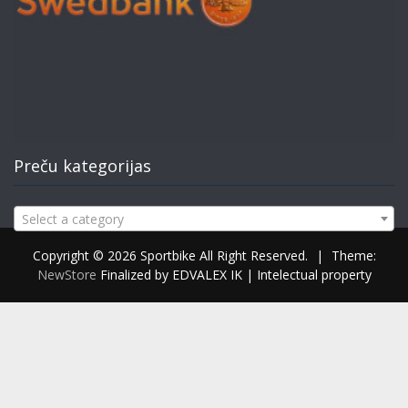
Preču kategorijas
Select a category
Copyright © 2026 Sportbike All Right Reserved.
|
Theme:
NewStore
Finalized by EDVALEX IK | Intelectual property