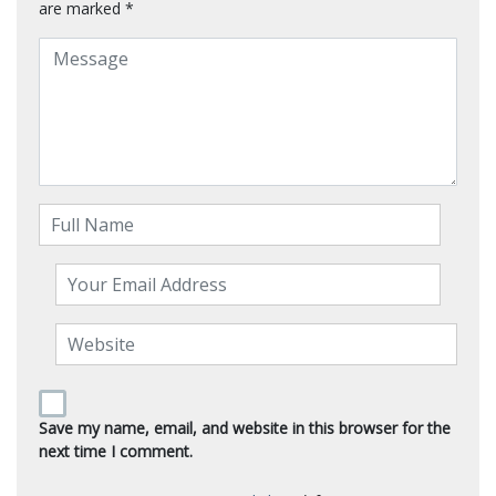
are marked
*
Save my name, email, and website in this browser for the
next time I comment.