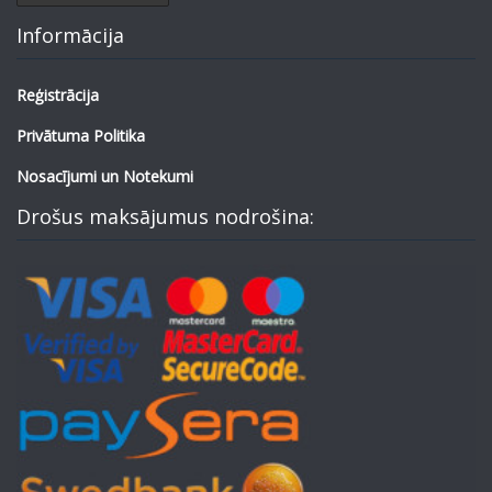
Informācija
Reģistrācija
Privātuma Politika
Nosacījumi un Notekumi
Drošus maksājumus nodrošina: