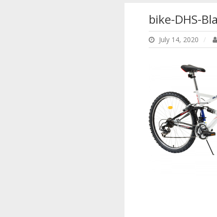
bike-DHS-Bl
July 14, 2020