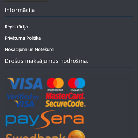
Informācija
Reģistrācija
Privātuma Politika
Nosacījumi un Notekumi
Drošus maksājumus nodrošina: