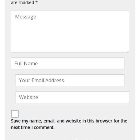
are marked
*
Save my name, email, and website in this browser for the
next time I comment.