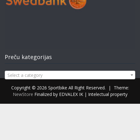
Preču kategorijas
Select a category
Copyright © 2026 Sportbike All Right Reserved.
|
Theme:
NewStore
Finalized by EDVALEX IK | Intelectual property